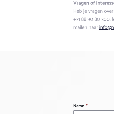
Vragen of interess
Heb je vragen over 
+31 88 90 80 300. Je
mailen naar
info@n
Name
*