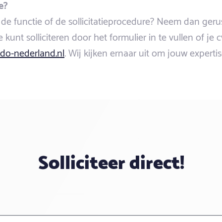
e?
de functie of de sollicitatieprocedure? Neem dan geru
 kunt solliciteren door het formulier in te vullen of je 
do-nederland.nl
. Wij kijken ernaar uit om jouw expert
Solliciteer direct!