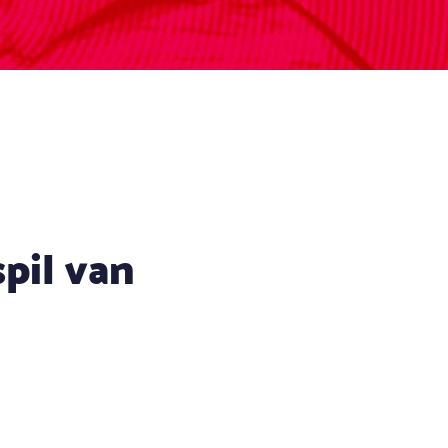
pil van