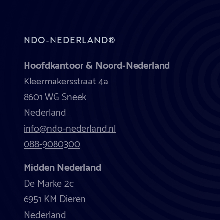
NDO-NEDERLAND®
Hoofdkantoor & Noord-Nederland
Kleermakersstraat 4a
8601 WG Sneek
Nederland
info@ndo-nederland.nl
088-9080300
Midden Nederland
De Marke 2c
6951 KM Dieren
Nederland