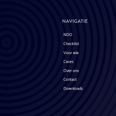
NAVIGATIE
NDO
Checklist
Voor wie
Cases
Over ons
Contact
Downloads