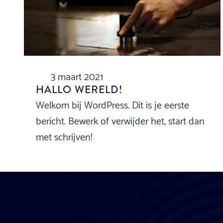
3 maart 2021
HALLO WERELD!
Welkom bij WordPress. Dit is je eerste
bericht. Bewerk of verwijder het, start dan
met schrijven!