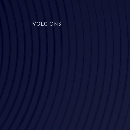
VOLG ONS