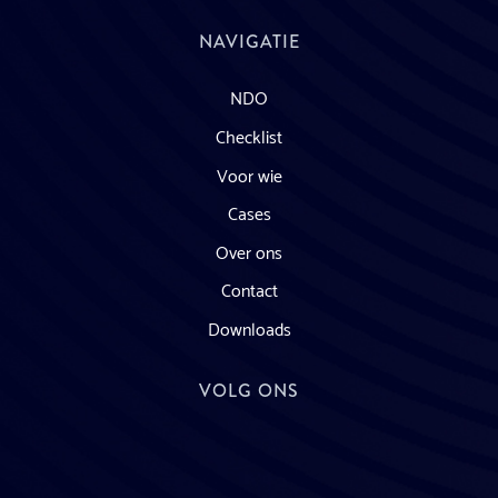
NAVIGATIE
NDO
Checklist
Voor wie
Cases
Over ons
Contact
Downloads
VOLG ONS