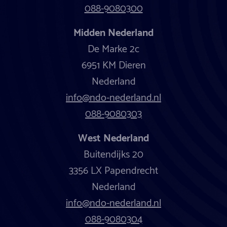
088-9080300
Midden Nederland
De Marke 2c
6951 KM Dieren
Nederland
info@ndo-nederland.nl
088-9080303
West Nederland
Buitendijks 20
3356 LX Papendrecht
Nederland
info@ndo-nederland.nl
088-9080304