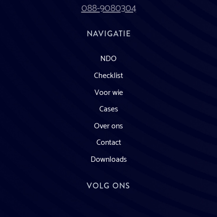
088-9080304
NAVIGATIE
NDO
Checklist
Voor wie
Cases
Over ons
Contact
Downloads
VOLG ONS