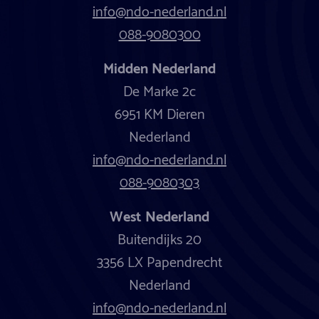
info@ndo-nederland.nl
088-9080300
Midden Nederland
De Marke 2c
6951 KM Dieren
Nederland
info@ndo-nederland.nl
088-9080303
West Nederland
Buitendijks 20
3356 LX Papendrecht
Nederland
info@ndo-nederland.nl